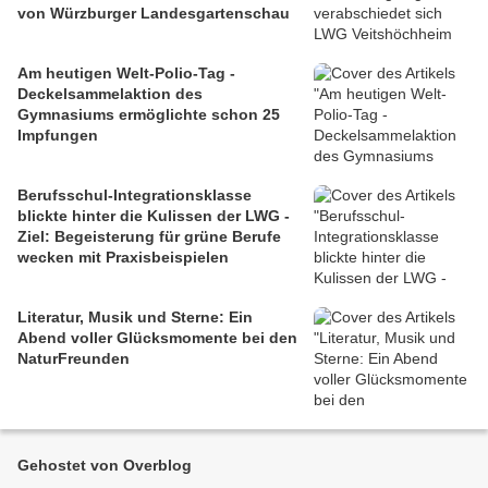
von Würzburger Landesgartenschau
Am heutigen Welt-Polio-Tag -
Deckelsammelaktion des
Gymnasiums ermöglichte schon 25
Impfungen
Berufsschul-Integrationsklasse
blickte hinter die Kulissen der LWG -
Ziel: Begeisterung für grüne Berufe
wecken mit Praxisbeispielen
Literatur, Musik und Sterne: Ein
Abend voller Glücksmomente bei den
NaturFreunden
Gehostet von Overblog