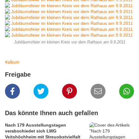
Jubiläumsfeier im kleinen Kreis vor dem Rathaus am 9.9.2011
#album
Freigabe
Das könnte Ihnen auch gefallen
Nach 179 Ausstellungstagen
verabschiedet sich LWG
Veitshöchheim mit Streuobstvielfalt