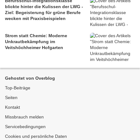
Berufsschul-Integrationsklasse
blickte hinter die Kulissen der LWG -
Ziel: Begeisterung für grüne Berufe
wecken mit Praxisbeispielen
Strom statt Chemie: Moderne
Unkrautbekämpfung im
Veitshöchheimer Hofgarten
Gehostet von Overblog
Top-Beiträge
Seiten
Kontakt
Missbrauch melden
Servicebedingungen
Cookies und persönliche Daten