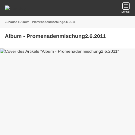
MENU
Zuhause
» Album - Promenadenmischung2.6.2011
Album - Promenadenmischung2.6.2011