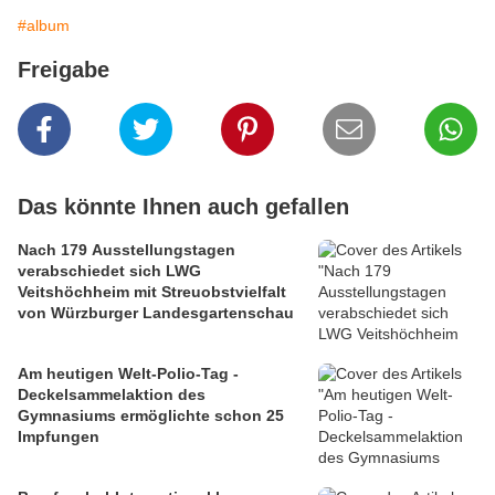
#album
Freigabe
Das könnte Ihnen auch gefallen
Nach 179 Ausstellungstagen
verabschiedet sich LWG
Veitshöchheim mit Streuobstvielfalt
von Würzburger Landesgartenschau
Am heutigen Welt-Polio-Tag -
Deckelsammelaktion des
Gymnasiums ermöglichte schon 25
Impfungen