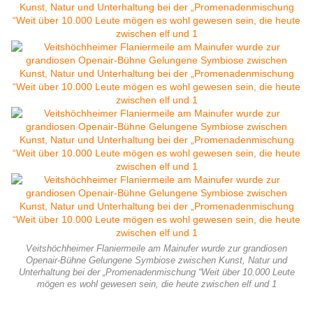
Veitshöchheimer Flaniermeile am Mainufer wurde zur grandiosen
Openair-Bühne Gelungene Symbiose zwischen Kunst, Natur und
Unterhaltung bei der „Promenadenmischung “Weit über 10.000 Leute
mögen es wohl gewesen sein, die heute zwischen elf und 1