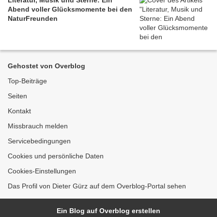
Literatur, Musik und Sterne: Ein
Abend voller Glücksmomente bei den
NaturFreunden
Gehostet von Overblog
Top-Beiträge
Seiten
Kontakt
Missbrauch melden
Servicebedingungen
Cookies und persönliche Daten
Cookies-Einstellungen
Das Profil von Dieter Gürz auf dem Overblog-Portal sehen
Ein Blog auf Overblog erstellen