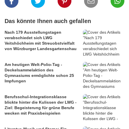
Das könnte Ihnen auch gefallen
Nach 179 Ausstellungstagen
verabschiedet sich LWG
Veitshöchheim mit Streuobstvielfalt
von Würzburger Landesgartenschau
Am heutigen Welt-Polio-Tag -
Deckelsammelaktion des
Gymnasiums ermöglichte schon 25
Impfungen
Berufsschul-Integrationsklasse
blickte hinter die Kulissen der LWG -
Ziel: Begeisterung für grüne Berufe
wecken mit Praxisbeispielen