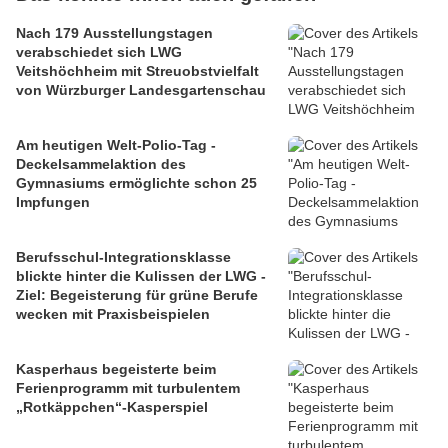
Nach 179 Ausstellungstagen
verabschiedet sich LWG
Veitshöchheim mit Streuobstvielfalt
von Würzburger Landesgartenschau
Am heutigen Welt-Polio-Tag -
Deckelsammelaktion des
Gymnasiums ermöglichte schon 25
Impfungen
Berufsschul-Integrationsklasse
blickte hinter die Kulissen der LWG -
Ziel: Begeisterung für grüne Berufe
wecken mit Praxisbeispielen
Kasperhaus begeisterte beim
Ferienprogramm mit turbulentem
„Rotkäppchen“-Kasperspiel