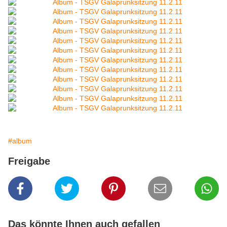
#album
Freigabe
Das könnte Ihnen auch gefallen