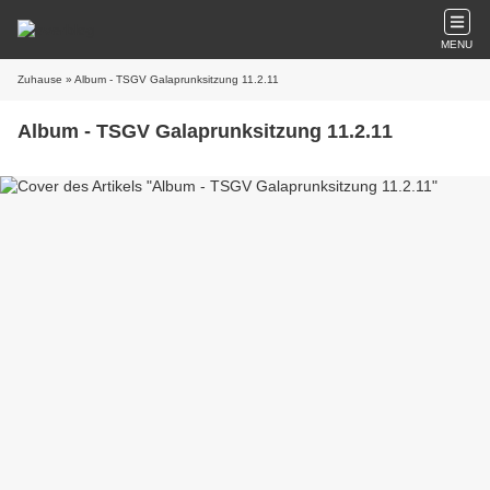
MENU
Zuhause
» Album - TSGV Galaprunksitzung 11.2.11
Album - TSGV Galaprunksitzung 11.2.11