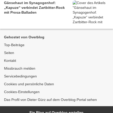
Gänsehaut im Synagogenhof:
„Kapuze“ verbindet Zartbitter-Rock
mit Prosa-Balladen
Gehostet von Overblog
Top-Beiträge
Seiten
Kontakt
Missbrauch melden
Servicebedingungen
Cookies und persönliche Daten
Cookies-Einstellungen
Das Profil von Dieter Gürz auf dem Overblog-Portal sehen
Ein Blog auf Overblog erstellen