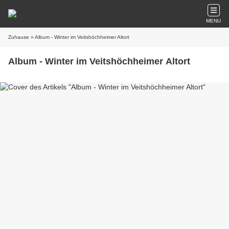
MENU
Zuhause
» Album - Winter im Veitshöchheimer Altort
Album - Winter im Veitshöchheimer Altort