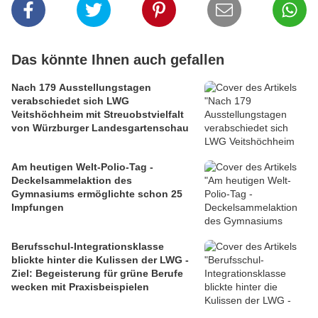
Das könnte Ihnen auch gefallen
Nach 179 Ausstellungstagen
verabschiedet sich LWG
Veitshöchheim mit Streuobstvielfalt
von Würzburger Landesgartenschau
Am heutigen Welt-Polio-Tag -
Deckelsammelaktion des
Gymnasiums ermöglichte schon 25
Impfungen
Berufsschul-Integrationsklasse
blickte hinter die Kulissen der LWG -
Ziel: Begeisterung für grüne Berufe
wecken mit Praxisbeispielen