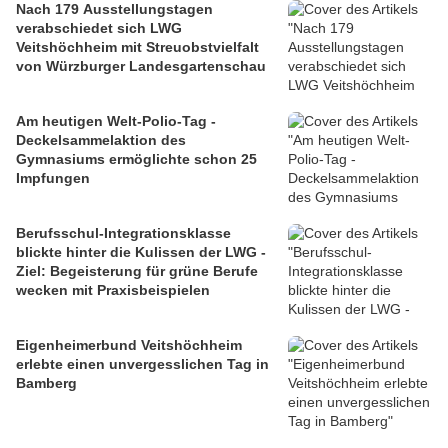
Nach 179 Ausstellungstagen
verabschiedet sich LWG
Veitshöchheim mit Streuobstvielfalt
von Würzburger Landesgartenschau
Am heutigen Welt-Polio-Tag -
Deckelsammelaktion des
Gymnasiums ermöglichte schon 25
Impfungen
Berufsschul-Integrationsklasse
blickte hinter die Kulissen der LWG -
Ziel: Begeisterung für grüne Berufe
wecken mit Praxisbeispielen
Eigenheimerbund Veitshöchheim
erlebte einen unvergesslichen Tag in
Bamberg