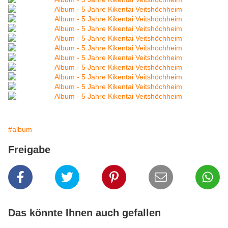
#album
Freigabe
Das könnte Ihnen auch gefallen