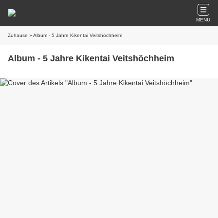
MENU
Zuhause
» Album - 5 Jahre Kikentai Veitshöchheim
Album - 5 Jahre Kikentai Veitshöchheim