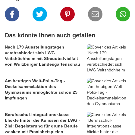
Das könnte Ihnen auch gefallen
Nach 179 Ausstellungstagen
verabschiedet sich LWG
Veitshöchheim mit Streuobstvielfalt
von Würzburger Landesgartenschau
Am heutigen Welt-Polio-Tag -
Deckelsammelaktion des
Gymnasiums ermöglichte schon 25
Impfungen
Berufsschul-Integrationsklasse
blickte hinter die Kulissen der LWG -
Ziel: Begeisterung für grüne Berufe
wecken mit Praxisbeispielen