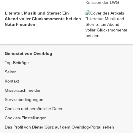
Literatur, Musik und Sterne: Ein
Abend voller Glücksmomente bei den
NaturFreunden
Gehostet von Overblog
Top-Beiträge
Seiten
Kontakt
Missbrauch melden
Servicebedingungen
Cookies und persönliche Daten
Cookies-Einstellungen
Das Profil von Dieter Gürz auf dem Overblog-Portal sehen