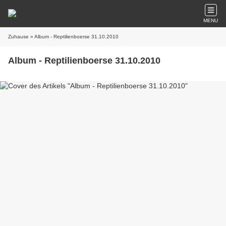
MENU
Zuhause
» Album - Reptilienboerse 31.10.2010
Album - Reptilienboerse 31.10.2010