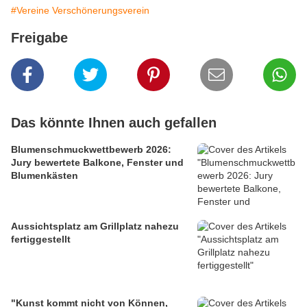
#Vereine Verschönerungsverein
Freigabe
Das könnte Ihnen auch gefallen
Blumenschmuckwettbewerb 2026:
Jury bewertete Balkone, Fenster und
Blumenkästen
Aussichtsplatz am Grillplatz nahezu
fertiggestellt
"Kunst kommt nicht von Können,