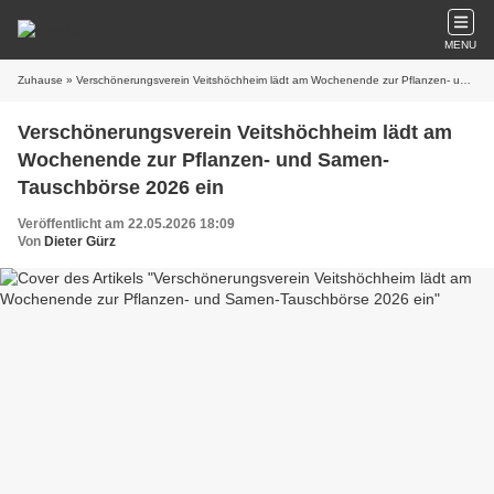
MENU
Zuhause
» Verschönerungsverein Veitshöchheim lädt am Wochenende zur Pflanzen- und Samen-Tauschbörse 2026 ein
Verschönerungsverein Veitshöchheim lädt am
Wochenende zur Pflanzen- und Samen-
Tauschbörse 2026 ein
Veröffentlicht am 22.05.2026 18:09
Von
Dieter Gürz