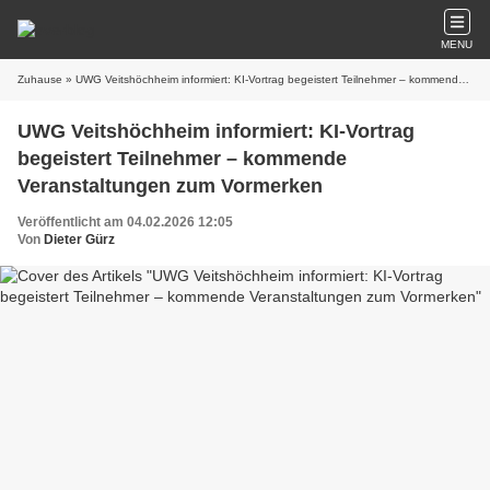
MENU
Zuhause
» UWG Veitshöchheim informiert: KI-Vortrag begeistert Teilnehmer – kommende Veranstaltungen zum Vormerken
UWG Veitshöchheim informiert: KI-Vortrag
begeistert Teilnehmer – kommende
Veranstaltungen zum Vormerken
Veröffentlicht am 04.02.2026 12:05
Von
Dieter Gürz