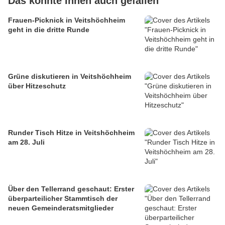
Das könnte Ihnen auch gefallen
Frauen-Picknick in Veitshöchheim
geht in die dritte Runde
Grüne diskutieren in Veitshöchheim
über Hitzeschutz
Runder Tisch Hitze in Veitshöchheim
am 28. Juli
Über den Tellerrand geschaut: Erster
überparteilicher Stammtisch der
neuen Gemeinderatsmitglieder