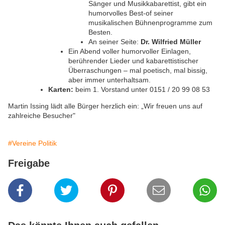
Sänger und Musikkabarettist, gibt ein
humorvolles Best-of seiner
musikalischen Bühnenprogramme zum
Besten.
An seiner Seite:
Dr. Wilfried Müller
Ein Abend voller humorvoller Einlagen,
berührender Lieder und kabarettistischer
Überraschungen – mal poetisch, mal bissig,
aber immer unterhaltsam.
Karten:
beim 1. Vorstand unter 0151 / 20 99 08 53
Martin Issing lädt alle Bürger herzlich ein: „Wir freuen uns auf
zahlreiche Besucher"
#Vereine Politik
Freigabe