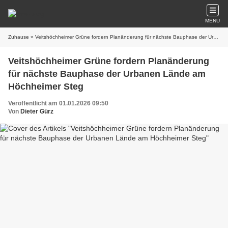
MENU
Zuhause
» Veitshöchheimer Grüne fordern Planänderung für nächste Bauphase der Urbanen Lände am Höchheimer Steg
Veitshöchheimer Grüne fordern Planänderung
für nächste Bauphase der Urbanen Lände am
Höchheimer Steg
Veröffentlicht am 01.01.2026 09:50
Von
Dieter Gürz