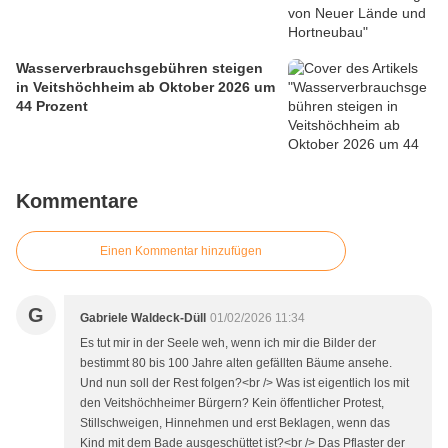
Wasserverbrauchsgebühren steigen
in Veitshöchheim ab Oktober 2026 um
44 Prozent
Kommentare
Einen Kommentar hinzufügen
G
Gabriele Waldeck-Düll
01/02/2026 11:34
Es tut mir in der Seele weh, wenn ich mir die Bilder der
bestimmt 80 bis 100 Jahre alten gefällten Bäume ansehe.
Und nun soll der Rest folgen?<br /> Was ist eigentlich los mit
den Veitshöchheimer Bürgern? Kein öffentlicher Protest,
Stillschweigen, Hinnehmen und erst Beklagen, wenn das
Kind mit dem Bade ausgeschüttet ist?<br /> Das Pflaster der