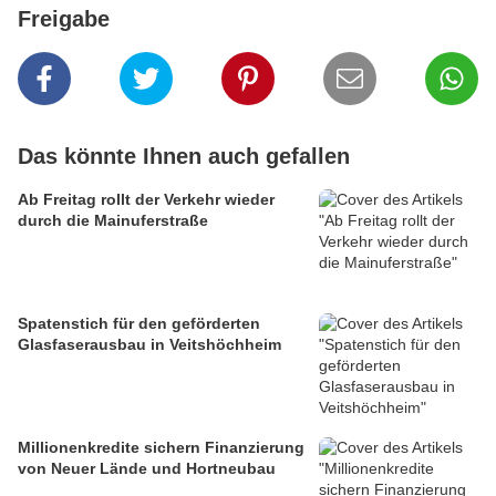
Freigabe
Das könnte Ihnen auch gefallen
Ab Freitag rollt der Verkehr wieder
durch die Mainuferstraße
Spatenstich für den geförderten
Glasfaserausbau in Veitshöchheim
Millionenkredite sichern Finanzierung
von Neuer Lände und Hortneubau