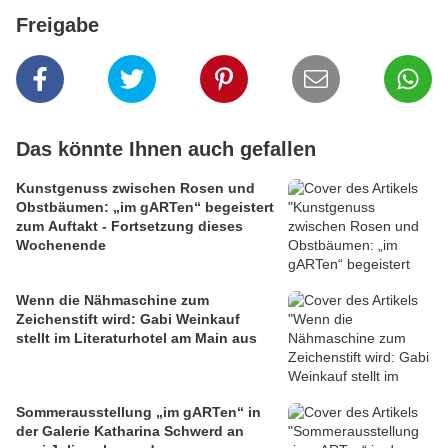
Freigabe
Das könnte Ihnen auch gefallen
Kunstgenuss zwischen Rosen und
Obstbäumen: „im gARTen“ begeistert
zum Auftakt - Fortsetzung dieses
Wochenende
Wenn die Nähmaschine zum
Zeichenstift wird: Gabi Weinkauf
stellt im Literaturhotel am Main aus
Sommerausstellung „im gARTen“ in
der Galerie Katharina Schwerd an