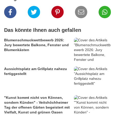
Das könnte Ihnen auch gefallen
Blumenschmuckwettbewerb 2026:
Jury bewertete Balkone, Fenster und
Blumenkästen
Aussichtsplatz am Grillplatz nahezu
fertiggestellt
"Kunst kommt nicht von Können,
sondern Künden" - Veitshöchheimer
Tag der offenen Gärten begeistert mit
Vielfalt, Kunst und grünen Oasen