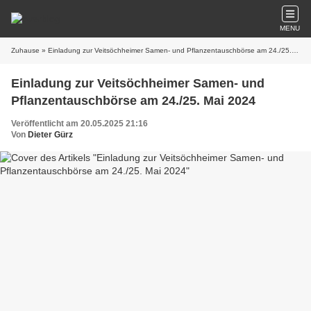
MENU
Zuhause
» Einladung zur Veitsöchheimer Samen- und Pflanzentauschbörse am 24./25. Mai 2024
Einladung zur Veitsöchheimer Samen- und
Pflanzentauschbörse am 24./25. Mai 2024
Veröffentlicht am 20.05.2025 21:16
Von
Dieter Gürz