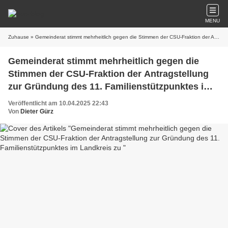
MENU
Zuhause
» Gemeinderat stimmt mehrheitlich gegen die Stimmen der CSU-Fraktion der Antragstellung zur Gründung des 11. Familienstützpunktes im Landkreis zu
Gemeinderat stimmt mehrheitlich gegen die
Stimmen der CSU-Fraktion der Antragstellung
zur Gründung des 11. Familienstützpunktes im
Landkreis zu
Veröffentlicht am 10.04.2025 22:43
Von
Dieter Gürz