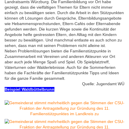
Landratsamts Würzburg. Die Familienbildung vor Ort habe
gezeigt, dass die vielfältigen Themen für Eltern nicht immer
einfach zu bewältigen seien. Durch die Arbeit in den Stützpunkten
können oft Lösungen durch Gespräche, Elternbildungsangebote
wie Hebammensprechstunden, Eltern-Cafés oder Elternabende
gefunden werden. Die kurzen Wege sowie die Kontinuität der
Angebote helfe gestressten Eltern, den Alltag mit den Kindern
besser zu bewältigen. Und manchmal entlaste es auch schon zu
sehen, dass man mit seinen Problemen nicht alleine ist.
Neben Problemlösungen bieten die Familienstützpunkte in
Zusammenarbeit mit Vereinen und anderen Akteuren vor Ort
aber auch jede Menge Spaß und Spiel. Ob Spielplatztreff,
Väterturnen oder Walderlebnisse. Auch für die Sommerferien
haben die Fachkräfte der Familienstützpunkte Tipps und Ideen
für die ganze Familie gesammelt.
Quelle: Jugendamt WÜ
Beispiel Waldbüttelbrunn