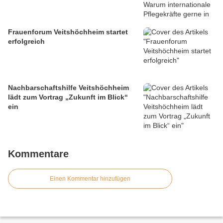
Frauenforum Veitshöchheim startet
erfolgreich
Nachbarschaftshilfe Veitshöchheim
lädt zum Vortrag „Zukunft im Blick“
ein
Kommentare
Einen Kommentar hinzufügen