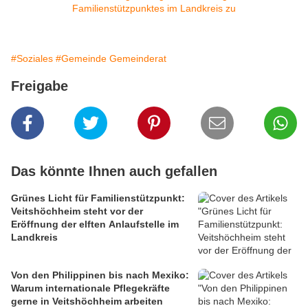
#Soziales
#Gemeinde Gemeinderat
Freigabe
Das könnte Ihnen auch gefallen
Grünes Licht für Familienstützpunkt:
Veitshöchheim steht vor der
Eröffnung der elften Anlaufstelle im
Landkreis
Von den Philippinen bis nach Mexiko:
Warum internationale Pflegekräfte
gerne in Veitshöchheim arbeiten