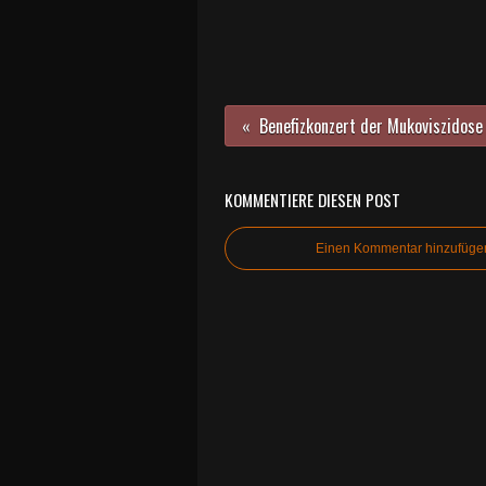
KOMMENTIERE DIESEN POST
Einen Kommentar hinzufüge