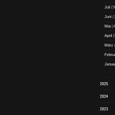
Juli
(9
Juni
(
Mai
(4
April
(
März
Febru
Janua
2025
2024
2023