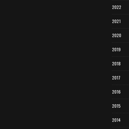
2022
2021
2020
2019
2018
2017
2016
2015
2014