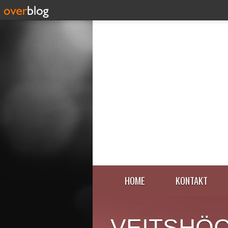
HOME
KONTAKT
VEITSHÖ