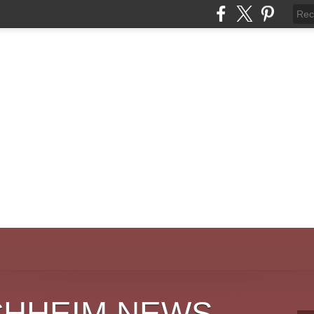
CHHEIM NEWS