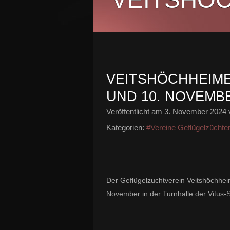
VEITSHÖCHHEIME
UND 10. NOVEMBE
Veröffentlicht am
3. November 2024
Kategorien:
#Vereine Geflügelzüchte
Der Geflügelzuchtverein Veitshöchhei
November in der Turnhalle der Vitus-