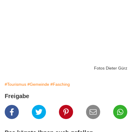
Fotos Dieter Gürz
#Tourismus
#Gemeinde
#Fasching
Freigabe