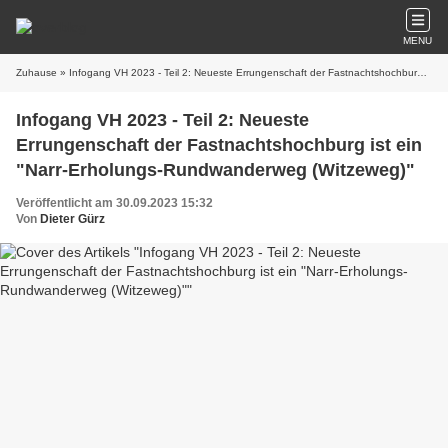
MENU
Zuhause
» Infogang VH 2023 - Teil 2: Neueste Errungenschaft der Fastnachtshochburg ist ein "Narr-Erholungs-Rundwanderweg (Witzeweg)"
Infogang VH 2023 - Teil 2: Neueste
Errungenschaft der Fastnachtshochburg ist ein
"Narr-Erholungs-Rundwanderweg (Witzeweg)"
Veröffentlicht am 30.09.2023 15:32
Von
Dieter Gürz