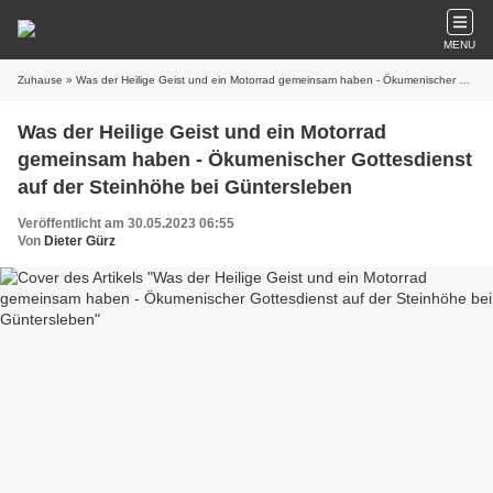
MENU
Zuhause
» Was der Heilige Geist und ein Motorrad gemeinsam haben - Ökumenischer Gottesdienst auf der Steinhöhe bei Güntersleben
Was der Heilige Geist und ein Motorrad
gemeinsam haben - Ökumenischer Gottesdienst
auf der Steinhöhe bei Güntersleben
Veröffentlicht am 30.05.2023 06:55
Von
Dieter Gürz