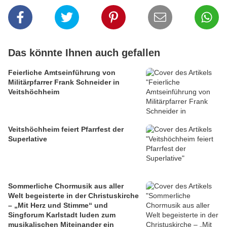
Das könnte Ihnen auch gefallen
Feierliche Amtseinführung von
Militärpfarrer Frank Schneider in
Veitshöchheim
Veitshöchheim feiert Pfarrfest der
Superlative
Sommerliche Chormusik aus aller
Welt begeisterte in der Christuskirche
– „Mit Herz und Stimme“ und
Singforum Karlstadt luden zum
musikalischen Miteinander ein