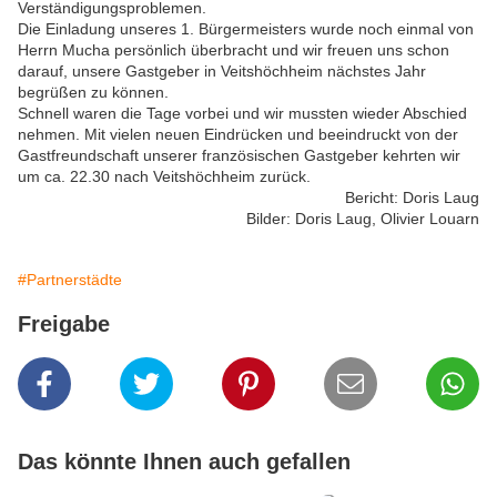
Verständigungsproblemen.
Die Einladung unseres 1. Bürgermeisters wurde noch einmal von
Herrn Mucha persönlich überbracht und wir freuen uns schon
darauf, unsere Gastgeber in Veitshöchheim nächstes Jahr
begrüßen zu können.
Schnell waren die Tage vorbei und wir mussten wieder Abschied
nehmen. Mit vielen neuen Eindrücken und beeindruckt von der
Gastfreundschaft unserer französischen Gastgeber kehrten wir
um ca. 22.30 nach Veitshöchheim zurück.
Bericht: Doris Laug
Bilder: Doris Laug, Olivier Louarn
#Partnerstädte
Freigabe
Das könnte Ihnen auch gefallen