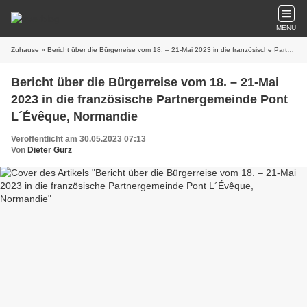
MENU
Zuhause
» Bericht über die Bürgerreise vom 18. – 21-Mai 2023 in die französische Partnergemeinde Pont L´Évêque, Normandie
Bericht über die Bürgerreise vom 18. – 21-Mai
2023 in die französische Partnergemeinde Pont
L´Évêque, Normandie
Veröffentlicht am 30.05.2023 07:13
Von
Dieter Gürz