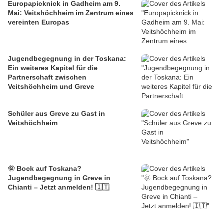
Europapicknick in Gadheim am 9.
Mai: Veitshöchheim im Zentrum eines
vereinten Europas
Jugendbegegnung in der Toskana:
Ein weiteres Kapitel für die
Partnerschaft zwischen
Veitshöchheim und Greve
Schüler aus Greve zu Gast in
Veitshöchheim
🌞 Bock auf Toskana?
Jugendbegegnung in Greve in
Chianti – Jetzt anmelden! 🇮🇹