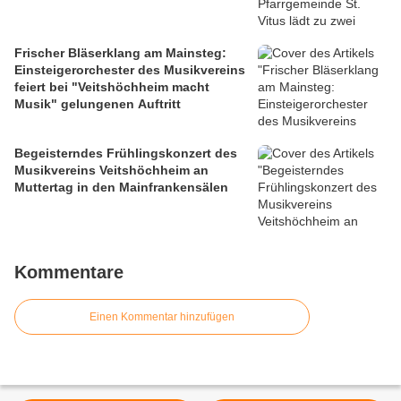
Frischer Bläserklang am Mainsteg:
Einsteigerorchester des Musikvereins
feiert bei "Veitshöchheim macht
Musik" gelungenen Auftritt
Begeisterndes Frühlingskonzert des
Musikvereins Veitshöchheim an
Muttertag in den Mainfrankensälen
Kommentare
Einen Kommentar hinzufügen