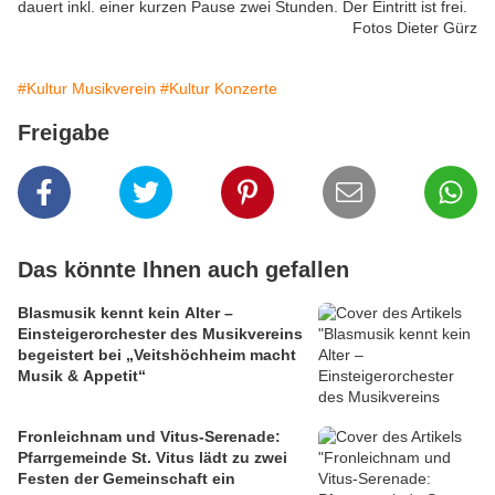
dauert inkl. einer kurzen Pause zwei Stunden. Der Eintritt ist frei.
Fotos Dieter Gürz
#Kultur Musikverein
#Kultur Konzerte
Freigabe
Das könnte Ihnen auch gefallen
Blasmusik kennt kein Alter –
Einsteigerorchester des Musikvereins
begeistert bei „Veitshöchheim macht
Musik & Appetit“
Fronleichnam und Vitus-Serenade:
Pfarrgemeinde St. Vitus lädt zu zwei
Festen der Gemeinschaft ein