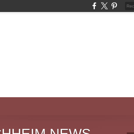
CHHEIM NEWS