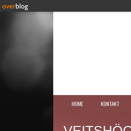
HOME
KONTAKT
VEITSHÖ