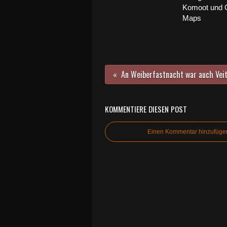
Komoot und 
Maps
KOMMENTIERE DIESEN POST
Einen Kommentar hinzufüge