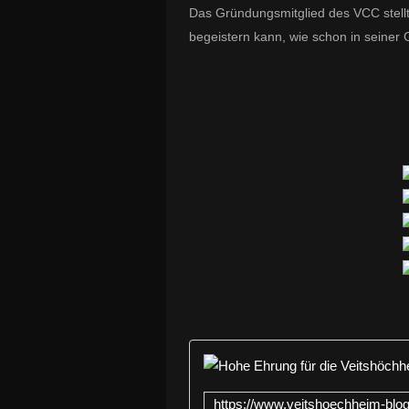
Das Gründungsmitglied des VCC stellt
begeistern kann, wie schon in seiner