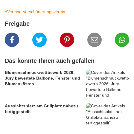
#Vereine Verschönerungsverein
Freigabe
Das könnte Ihnen auch gefallen
Blumenschmuckwettbewerb 2026:
Jury bewertete Balkone, Fenster und
Blumenkästen
Aussichtsplatz am Grillplatz nahezu
fertiggestellt