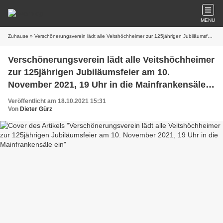
MENU
Zuhause
» Verschönerungsverein lädt alle Veitshöchheimer zur 125jährigen Jubiläumsfeier am 10. November 2021, 19 Uhr in die Mainfrankensäle ein
Verschönerungsverein lädt alle Veitshöchheimer
zur 125jährigen Jubiläumsfeier am 10.
November 2021, 19 Uhr in die Mainfrankensäle
ein
Veröffentlicht am 18.10.2021 15:31
Von
Dieter Gürz