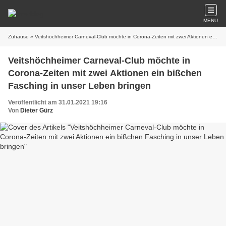
MENU
Zuhause
» Veitshöchheimer Carneval-Club möchte in Corona-Zeiten mit zwei Aktionen ein bißchen Fasching in unser Leben bringen
Veitshöchheimer Carneval-Club möchte in
Corona-Zeiten mit zwei Aktionen ein bißchen
Fasching in unser Leben bringen
Veröffentlicht am 31.01.2021 19:16
Von
Dieter Gürz