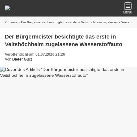
MENU
Zuhause
» Der Bürgermeister besichtigte das erste in Veitshöchheim zugelassene Wasserstoffauto
Der Bürgermeister besichtigte das erste in
Veitshöchheim zugelassene Wasserstoffauto
Veröffentlicht am 01.07.2020 21:26
Von
Dieter Gürz