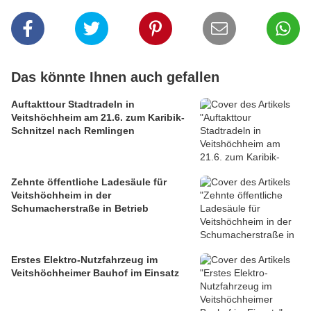
Das könnte Ihnen auch gefallen
Auftakttour Stadtradeln in
Veitshöchheim am 21.6. zum Karibik-
Schnitzel nach Remlingen
Zehnte öffentliche Ladesäule für
Veitshöchheim in der
Schumacherstraße in Betrieb
Erstes Elektro-Nutzfahrzeug im
Veitshöchheimer Bauhof im Einsatz