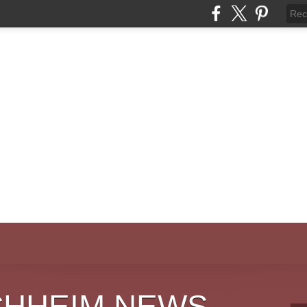
CHHEIM NEWS