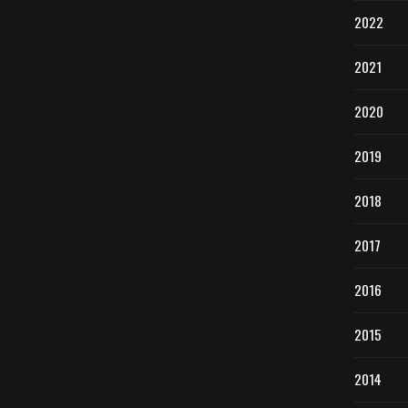
2022
2021
2020
2019
2018
2017
2016
2015
2014