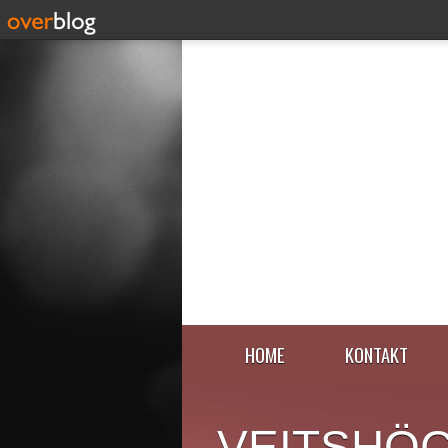
HOME
KONTAKT
VEITSHÖ