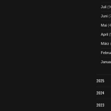
Juli
(9
Juni
(
Mai
(4
April
(
März
Febru
Janua
2025
2024
2023