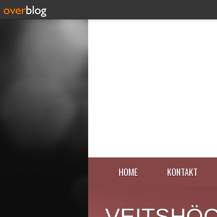
HOME
KONTAKT
VEITSHÖ