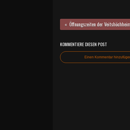
KOMMENTIERE DIESEN POST
Einen Kommentar hinzufüge