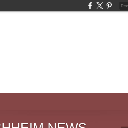
CHHEIM NEWS