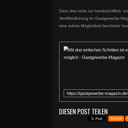
Dass dies nicht nur handschriftlich, s
Veröffentlichung im Gastgewerbe-Mag
eine solche Möglichkeit berichtete he
DIESEN POST TEILEN
Repost