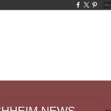
CHHEIM NEWS