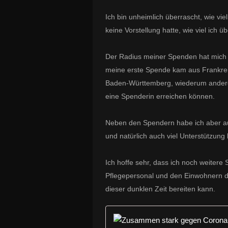
Ich bin unheimlich überrascht, wie vi
keine Vorstellung hatte, wie viel ich ü
Der Radius meiner Spenden hat mich 
meine erste Spende kam aus Frankreic
Baden-Württemberg, wiederum andere 
eine Spenderin erreichen können.
Neben den Spendern habe ich aber au
und natürlich auch viel Unterstützun
Ich hoffe sehr, dass ich noch weitere
Pflegepersonal und den Einwohnern d
dieser dunklen Zeit bereiten kann.