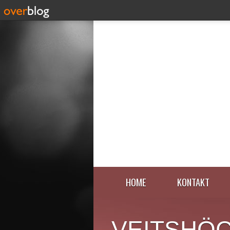
HOME
KONTAKT
VEITSHÖ