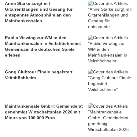
Anne Starke sorgt mit
Gitarrenklängen und Gesang für
entspannte Atmosphäre an den
Mainfrankensälen
Public Viewing zur WM in den
Mainfrankensälen in Veitshöchheim:
Gemeinsam die deutschen Spiele
erleben
Gong Clubtour Finale begeistert
Veitshöchheim
Mainfrankensäle GmbH: Gemeinderat
genehmigt Wirtschaftsplan 2026 mit
Minus von 100.000 Euro