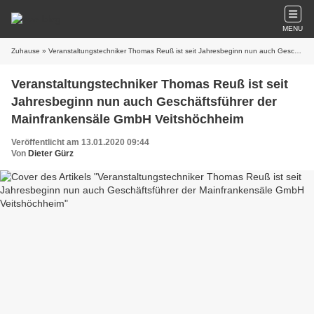
MENU
Zuhause
» Veranstaltungstechniker Thomas Reuß ist seit Jahresbeginn nun auch Geschäftsführer der Mainfrankensäle GmbH Veitshöchheim
Veranstaltungstechniker Thomas Reuß ist seit
Jahresbeginn nun auch Geschäftsführer der
Mainfrankensäle GmbH Veitshöchheim
Veröffentlicht am 13.01.2020 09:44
Von
Dieter Gürz