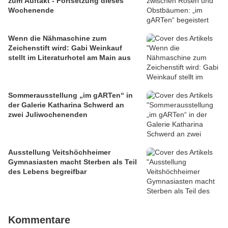
zum Auftakt - Fortsetzung dieses
Wochenende
Wenn die Nähmaschine zum
Zeichenstift wird: Gabi Weinkauf
stellt im Literaturhotel am Main aus
Sommerausstellung „im gARTen“ in
der Galerie Katharina Schwerd an
zwei Juliwochenenden
Ausstellung Veitshöchheimer
Gymnasiasten macht Sterben als Teil
des Lebens begreifbar
Kommentare