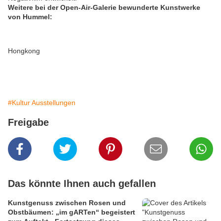
Weitere bei der Open-Air-Galerie bewunderte Kunstwerke
von Hummel:
Hongkong
#Kultur Ausstellungen
Freigabe
Das könnte Ihnen auch gefallen
Kunstgenuss zwischen Rosen und
Obstbäumen: „im gARTen“ begeistert