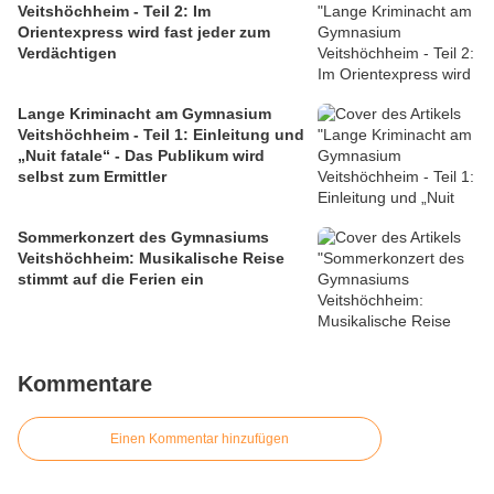
Veitshöchheim - Teil 2: Im
Orientexpress wird fast jeder zum
Verdächtigen
Lange Kriminacht am Gymnasium
Veitshöchheim - Teil 1: Einleitung und
„Nuit fatale“ - Das Publikum wird
selbst zum Ermittler
Sommerkonzert des Gymnasiums
Veitshöchheim: Musikalische Reise
stimmt auf die Ferien ein
Kommentare
Einen Kommentar hinzufügen