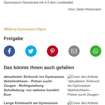
Gymnasium Geretsried mit 4:2 den Landestitel.
Fotos:
Stefan Reitzenstein
#Bildung Gymnasium
#Sport
Freigabe
Das könnte Ihnen auch gefallen
aktualisiert: Einbruch ins Gymnasium
Veitshöchheim – Polizei sucht
Zeugen - Richtigstellung
Schulleitung: nur mehrere hundert
Euro
Lange Kriminacht am Gymnasium