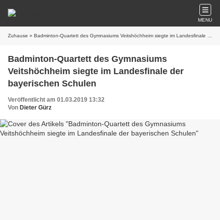
MENU
Zuhause
» Badminton-Quartett des Gymnasiums Veitshöchheim siegte im Landesfinale der bayerischen Schulen
Badminton-Quartett des Gymnasiums
Veitshöchheim siegte im Landesfinale der
bayerischen Schulen
Veröffentlicht am 01.03.2019 13:32
Von
Dieter Gürz