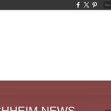
CHHEIM NEWS