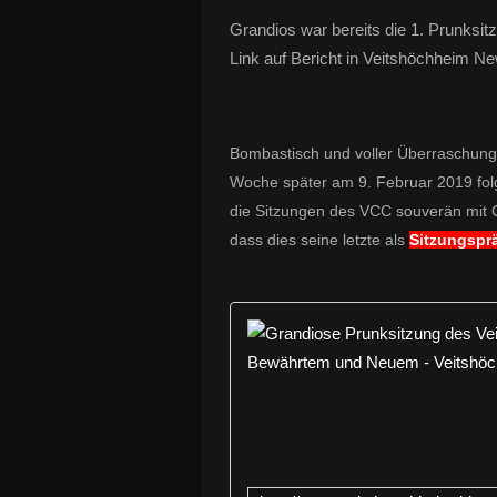
Grandios war bereits die 1. Prunksi
Link auf Bericht in Veitshöchheim Ne
Bombastisch und voller Überraschung
Woche später am 9. Februar 2019 fol
die Sitzungen des VCC souverän mit 
dass dies seine letzte als
Sitzungspr