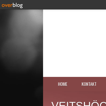
HOME
KONTAKT
VEITSHÖ