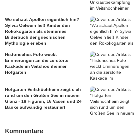
Wo schaut Apollon eigentlich hin?
Sylvia Oelwein ließ Kinder den
Rokokogarten als steinernes
Bilderbuch der griechischen
Mythologie erleben
Historisches Foto weckt
Erinnerungen an die zerstörte
Kaskade im Veitshöchheimer
Hofgarten
Hofgarten Veitshöchheim zeigt sich
rund um den Großen See in neuem
Glanz - 16 Figuren, 16 Vasen und 24
Bänke aufwändig restauriert
Kommentare