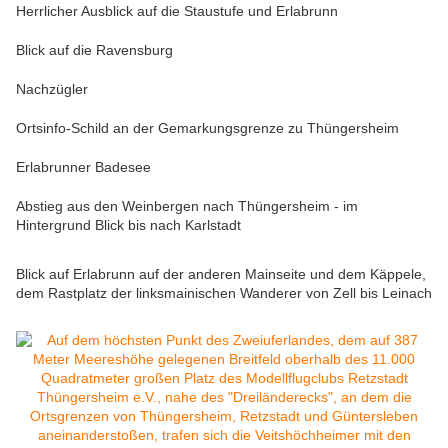
Herrlicher Ausblick auf die Staustufe und Erlabrunn
Blick auf die Ravensburg
Nachzügler
Ortsinfo-Schild an der Gemarkungsgrenze zu Thüngersheim
Erlabrunner Badesee
Abstieg aus den Weinbergen nach Thüngersheim - im
Hintergrund Blick bis nach Karlstadt
Blick auf Erlabrunn auf der anderen Mainseite und dem Käppele,
dem Rastplatz der linksmainischen Wanderer von Zell bis Leinach