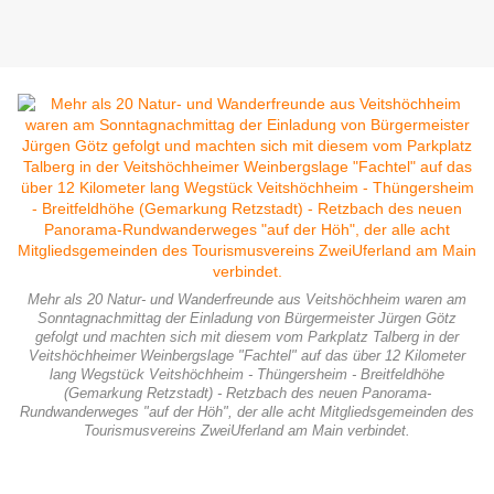
Mehr als 20 Natur- und Wanderfreunde aus Veitshöchheim waren am
Sonntagnachmittag der Einladung von Bürgermeister Jürgen Götz
gefolgt und machten sich mit diesem vom Parkplatz Talberg in der
Veitshöchheimer Weinbergslage "Fachtel" auf das über 12 Kilometer
lang Wegstück Veitshöchheim - Thüngersheim - Breitfeldhöhe
(Gemarkung Retzstadt) - Retzbach des neuen Panorama-
Rundwanderweges "auf der Höh", der alle acht Mitgliedsgemeinden des
Tourismusvereins ZweiUferland am Main verbindet.