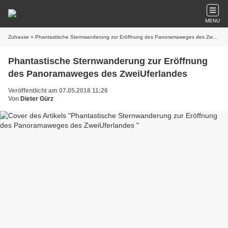
MENU
Zuhause
» Phantastische Sternwanderung zur Eröffnung des Panoramaweges des ZweiUferlandes
Phantastische Sternwanderung zur Eröffnung
des Panoramaweges des ZweiUferlandes
Veröffentlicht am 07.05.2018 11:26
Von
Dieter Gürz