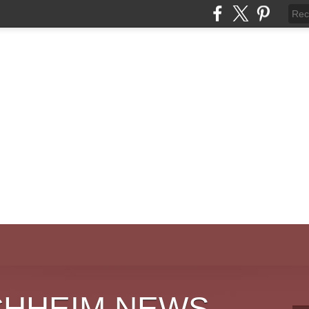
CHHEIM NEWS