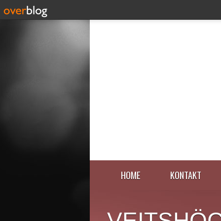
HOME
KONTAKT
VEITSHÖ