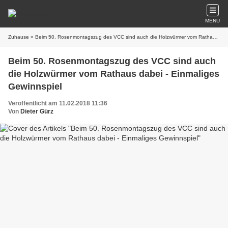
MENU
Zuhause
» Beim 50. Rosenmontagszug des VCC sind auch die Holzwürmer vom Rathaus dabei - Einmaliges Gewinnspiel
Beim 50. Rosenmontagszug des VCC sind auch
die Holzwürmer vom Rathaus dabei - Einmaliges
Gewinnspiel
Veröffentlicht am 11.02.2018 11:36
Von
Dieter Gürz