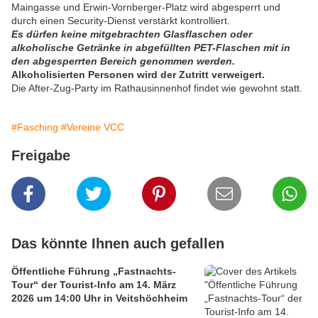
Maingasse und Erwin-Vornberger-Platz wird abgesperrt und
durch einen Security-Dienst verstärkt kontrolliert.
Es dürfen keine mitgebrachten Glasflaschen oder
alkoholische Getränke in abgefüllten PET-Flaschen mit in
den abgesperrten Bereich genommen werden.
Alkoholisierten Personen wird der Zutritt verweigert.
Die After-Zug-Party im Rathausinnenhof findet wie gewohnt statt.
#Fasching
#Vereine VCC
Freigabe
Das könnte Ihnen auch gefallen
Öffentliche Führung „Fastnachts-
Tour“ der Tourist-Info am 14. März
2026 um 14:00 Uhr in Veitshöchheim