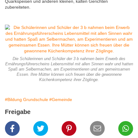
Quarkspeisen und anderen kleinen, kalten Gerichten
zubereiteten.
Die Schülerinnen und Schüler der 3 b nahmen beim Erwerb des
Ernährungsführerscheins Lebensmittel mit allen Sinnen wahr und hatten
Spaß am Selbermachen, am Experimentieren und am gemeinsamen
Essen. Ihre Mütter können sich freuen über die gewonnene
Küchenkompetenz ihrer Zöglinge.
#Bildung Grundschule
#Gemeinde
Freigabe