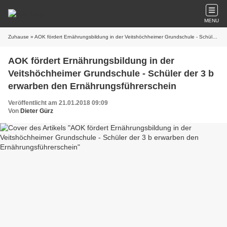
MENU
Zuhause
» AOK fördert Ernährungsbildung in der Veitshöchheimer Grundschule - Schüler der 3 b erwarben den Ernährungsführerschein
AOK fördert Ernährungsbildung in der
Veitshöchheimer Grundschule - Schüler der 3 b
erwarben den Ernährungsführerschein
Veröffentlicht am 21.01.2018 09:09
Von
Dieter Gürz