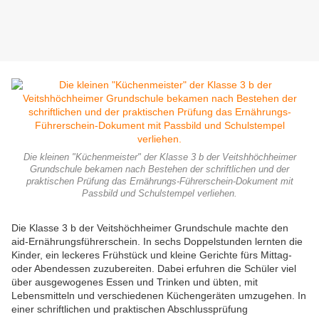
Die kleinen "Küchenmeister" der Klasse 3 b der Veitshhöchheimer
Grundschule bekamen nach Bestehen der schriftlichen und der
praktischen Prüfung das Ernährungs-Führerschein-Dokument mit
Passbild und Schulstempel verliehen.
Die Klasse 3 b der Veitshöchheimer Grundschule machte den
aid-Ernährungsführerschein. In sechs Doppelstunden lernten die
Kinder, ein leckeres Frühstück und kleine Gerichte fürs Mittag-
oder Abendessen zuzubereiten. Dabei erfuhren die Schüler viel
über ausgewogenes Essen und Trinken und übten, mit
Lebensmitteln und verschiedenen Küchengeräten umzugehen. In
einer schriftlichen und praktischen Abschlussprüfung