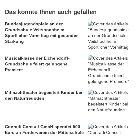
Das könnte Ihnen auch gefallen
Bundesjugendspiele an der
Grundschule Veitshöchheim:
Sportlicher Vormittag mit gesunder
Stärkung
Musicalklasse der Eichendorff-
Grundschule feiert gelungene
Premiere
Mitmachtheater begeistert Kinder bei
den Naturfreunden
Conradi Consult GmbH spendet 500
Euro an Förderverein der Mittelschule