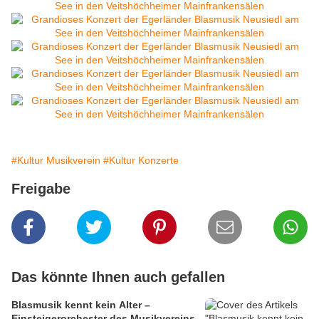
#Kultur Musikverein
#Kultur Konzerte
Freigabe
Das könnte Ihnen auch gefallen
Blasmusik kennt kein Alter –
Einsteigerorchester des Musikvereins