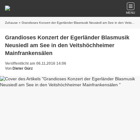
MENU
Zuhause
» Grandioses Konzert der Egerländer Blasmusik Neusiedl am See in den Veitshöchheimer Mainfrankensälen
Grandioses Konzert der Egerländer Blasmusik
Neusiedl am See in den Veitshöchheimer
Mainfrankensälen
Veröffentlicht am 06.11.2016 14:06
Von
Dieter Gürz