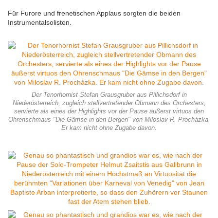
Für Furore und frenetischen Applaus sorgten die beiden
Instrumentalsolisten.
Der Tenorhornist Stefan Grausgruber aus Pillichsdorf in
Niederösterreich, zugleich stellvertretender Obmann des Orchesters,
servierte als eines der Highlights vor der Pause äußerst virtuos den
Ohrenschmaus "Die Gämse in den Bergen" von Miloslav R. Procházka.
Er kam nicht ohne Zugabe davon.