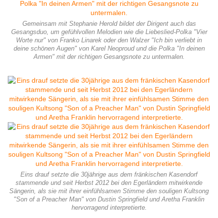
Gemeinsam mit Stephanie Herold bildet der Dirigent auch das
Gesangsduo, um gefühlvollen Melodien wie die Liebeslied-Polka "Vier
Worte nur" von Franko Linarek oder den Walzer "Ich bin verliebt in
deine schönen Augen" von Karel Neoproud und die Polka "In deinen
Armen" mit der richtigen Gesangsnote zu untermalen.
Eins drauf setzte die 30jährige aus dem fränkischen Kasendorf
stammende und seit Herbst 2012 bei den Egerländern mitwirkende
Sängerin, als sie mit ihrer einfühlsamen Stimme den souligen Kultsong
"Son of a Preacher Man" von Dustin Springfield und Aretha Franklin
hervorragend interpretierte.