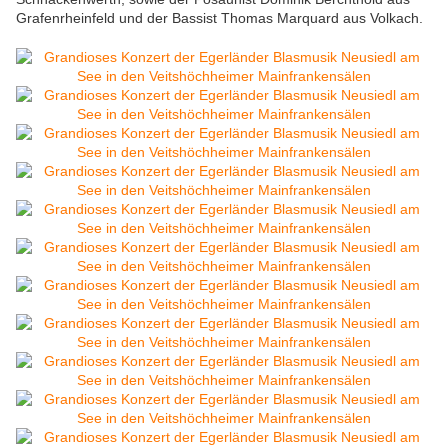
Grafenrheinfeld und der Bassist Thomas Marquard aus Volkach.