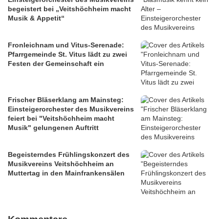
begeistert bei „Veitshöchheim macht
Musik & Appetit“
Fronleichnam und Vitus-Serenade:
Pfarrgemeinde St. Vitus lädt zu zwei
Festen der Gemeinschaft ein
Frischer Bläserklang am Mainsteg:
Einsteigerorchester des Musikvereins
feiert bei "Veitshöchheim macht
Musik" gelungenen Auftritt
Begeisterndes Frühlingskonzert des
Musikvereins Veitshöchheim an
Muttertag in den Mainfrankensälen