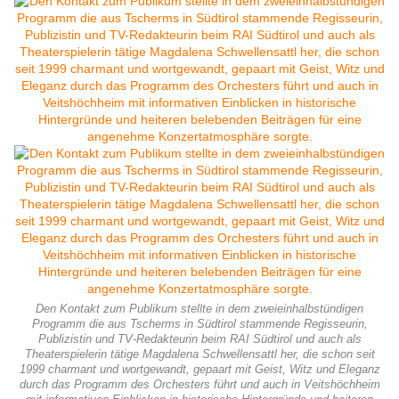
Den Kontakt zum Publikum stellte in dem zweieinhalbstündigen
Programm die aus Tscherms in Südtirol stammende Regisseurin,
Publizistin und TV-Redakteurin beim RAI Südtirol und auch als
Theaterspielerin tätige Magdalena Schwellensattl her, die schon seit
1999 charmant und wortgewandt, gepaart mit Geist, Witz und Eleganz
durch das Programm des Orchesters führt und auch in Veitshöchheim