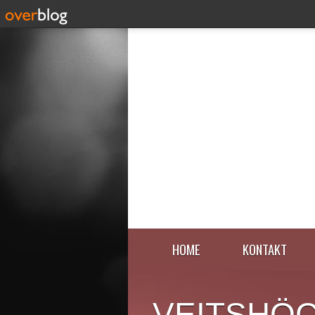
HOME
KONTAKT
VEITSHÖ