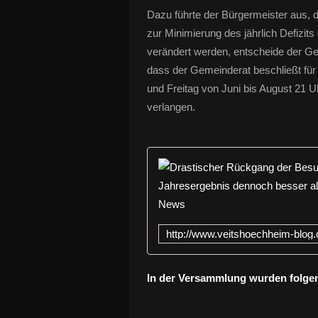
Dazu führte der Bürgermeister aus, d
zur Minimierung des jährlich Defizi
verändert werden, entscheide der Gem
dass der Gemeinderat beschließt für
und Freitag von Juni bis August 21 Uh
verlangen.
In der Versammlung wurden folge