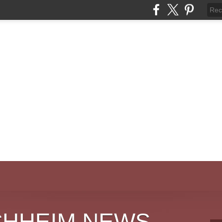
CHHEIM NEWS