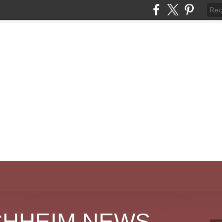
CHHEIM NEWS