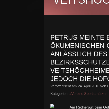
PETRUS MEINTE 
ÖKUMENISCHEN 
ANLÄSSLICH DES 
BEZIRKSSCHÜTZE
VEITSHÖCHHEIME
JEDOCH DIE HO
Veröffentlicht am
24. April 2016
von D
Kategorien:
#Vereine Sportschützen