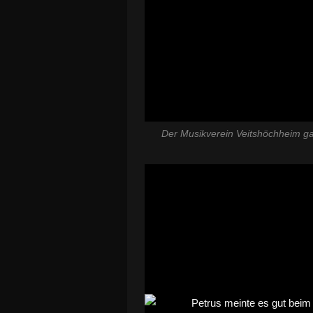
Der Musikverein Veitshöchheim gab