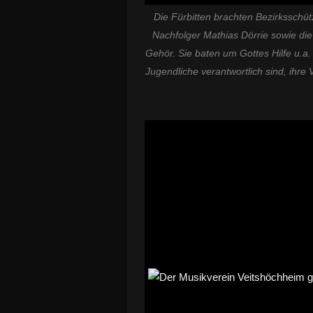
Die Fürbitten brachten Bezirksschüt
Nachfolger Mathias Dörrie sowie di
Gehör. Sie baten um Gottes Hilfe u.a. 
Jugendliche verantwortlich sind, ihr