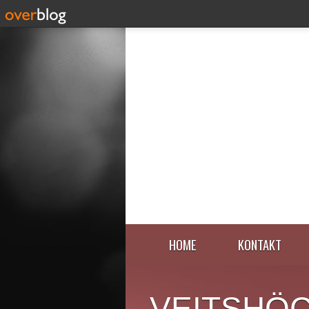
HOME
KONTAKT
VEITSHÖ