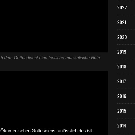
2022
2021
2020
2019
 dem Gottesdienst eine festliche musikalische Note.
2018
2017
2016
2015
2014